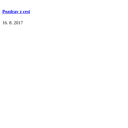
Pozdrav z cest
16. 8. 2017