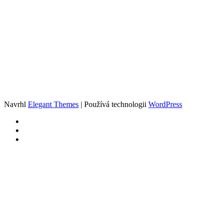
Navrhl
Elegant Themes
| Používá technologii
WordPress