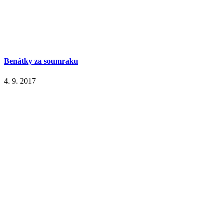
Benátky za soumraku
4. 9. 2017