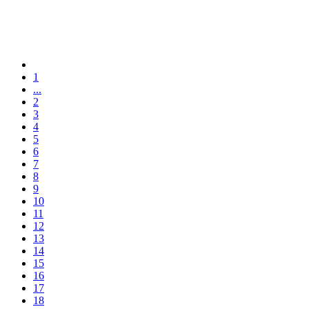
1
...
2
3
4
5
6
7
8
9
10
11
12
13
14
15
16
17
18