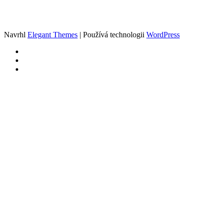
Navrhl
Elegant Themes
| Používá technologii
WordPress