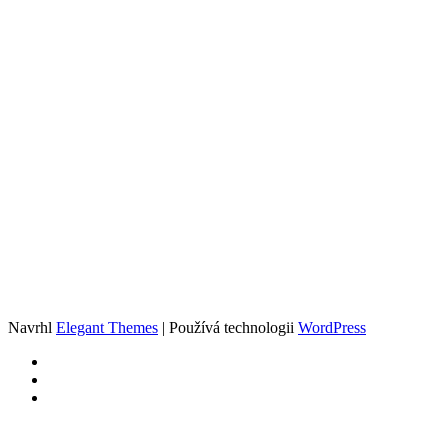
Navrhl
Elegant Themes
| Používá technologii
WordPress