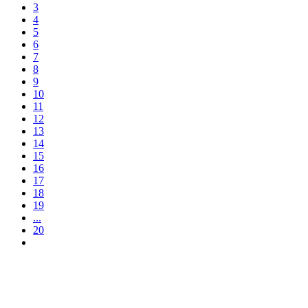
3
4
5
6
7
8
9
10
11
12
13
14
15
16
17
18
19
...
20