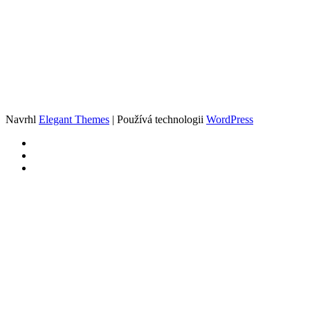
Navrhl
Elegant Themes
| Používá technologii
WordPress