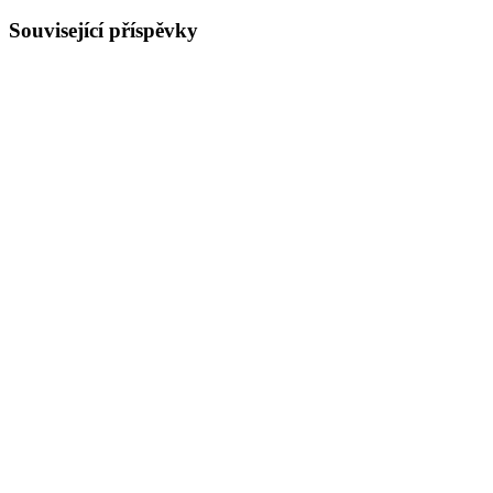
Související příspěvky