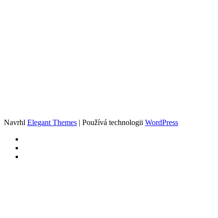
Navrhl
Elegant Themes
| Používá technologii
WordPress