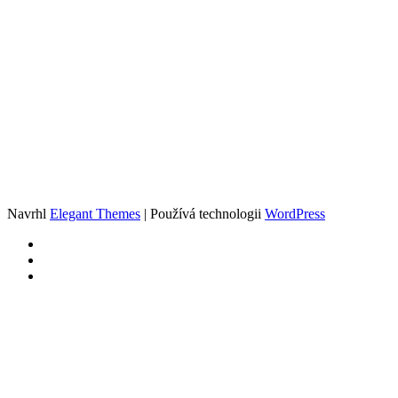
Navrhl
Elegant Themes
| Používá technologii
WordPress