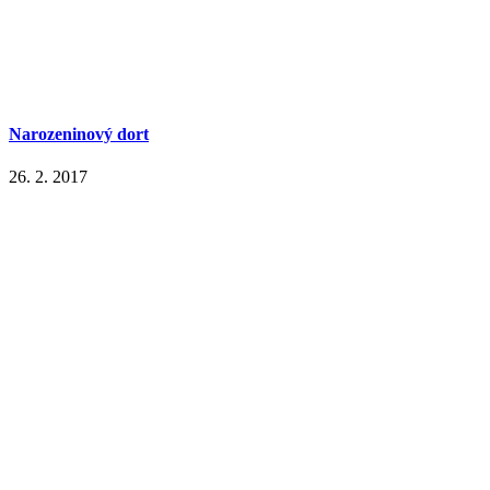
Narozeninový dort
26. 2. 2017