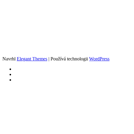
Navrhl
Elegant Themes
| Používá technologii
WordPress