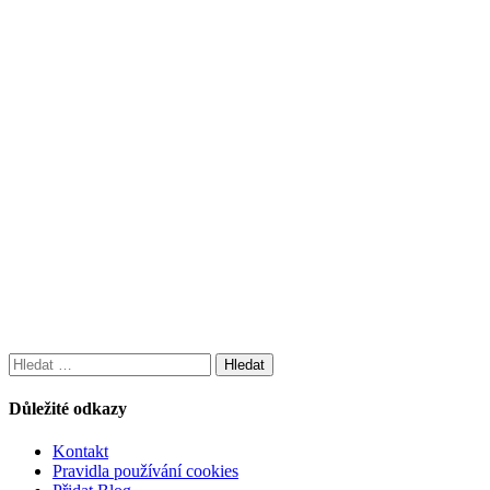
Vyhledávání
Důležité odkazy
Kontakt
Pravidla používání cookies