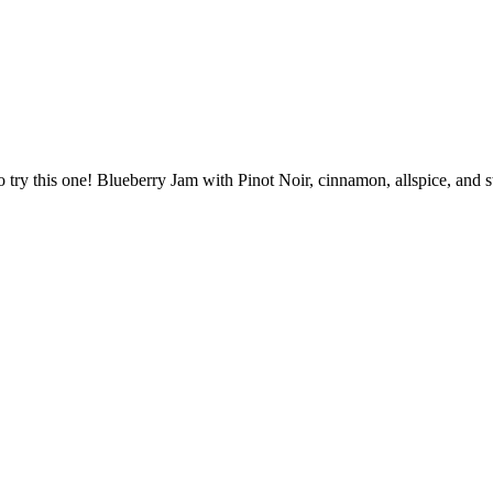
to try this one! Blueberry Jam with Pinot Noir, cinnamon, allspice, and st