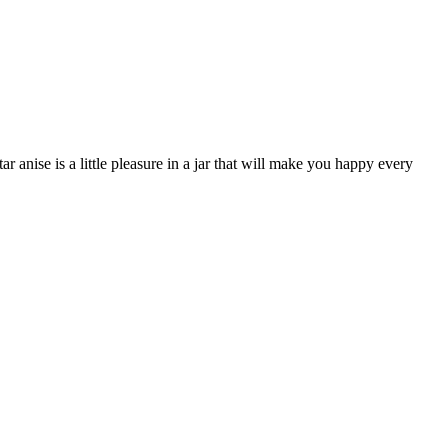
ar anise is a little pleasure in a jar that will make you happy every