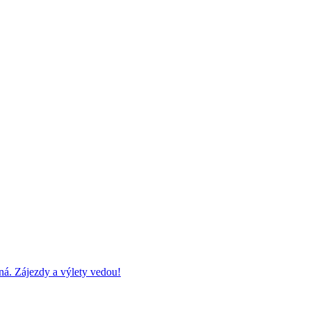
ná. Zájezdy a výlety vedou!