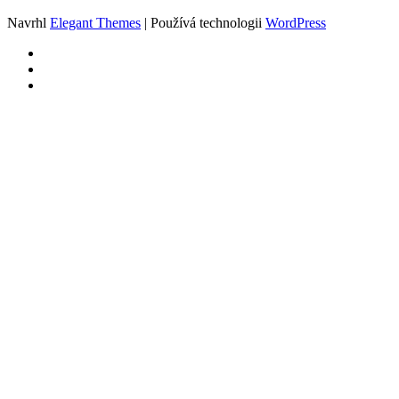
Navrhl
Elegant Themes
| Používá technologii
WordPress