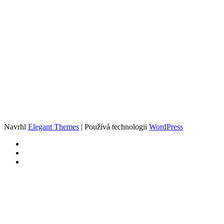
Navrhl
Elegant Themes
| Používá technologii
WordPress