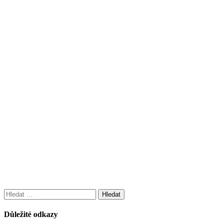
Vyhledávání
Důležité odkazy