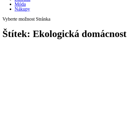
Móda
Nákupy
Vyberte možnost Stránka
Štítek:
Ekologická domácnost