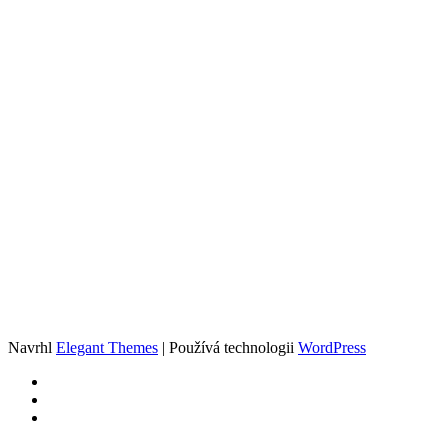
Navrhl
Elegant Themes
| Používá technologii
WordPress