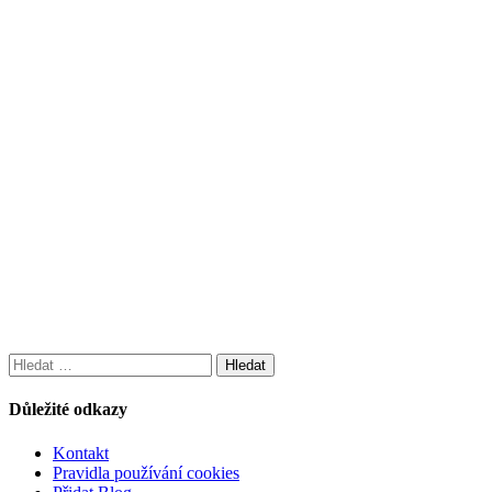
Vyhledávání
Důležité odkazy
Kontakt
Pravidla používání cookies