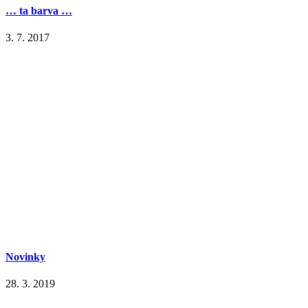
… ta barva …
3. 7. 2017
Novinky
28. 3. 2019