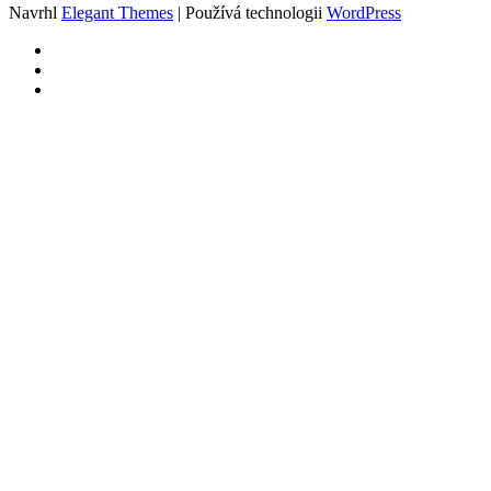
Navrhl
Elegant Themes
| Používá technologii
WordPress