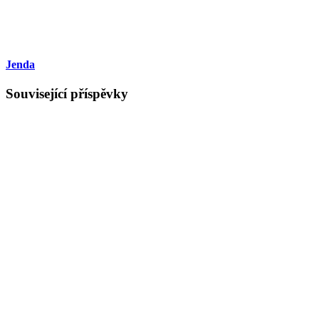
Jenda
Související příspěvky