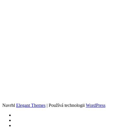
Navrhl
Elegant Themes
| Používá technologii
WordPress