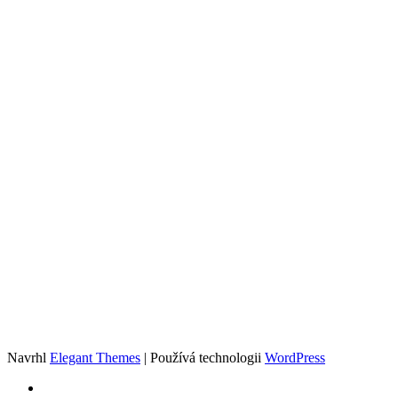
Navrhl
Elegant Themes
| Používá technologii
WordPress