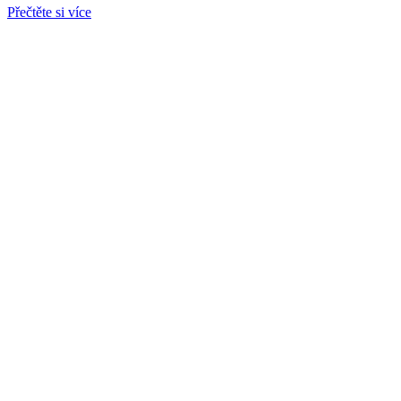
Přečtěte si více