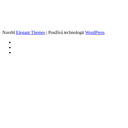
Navrhl
Elegant Themes
| Používá technologii
WordPress