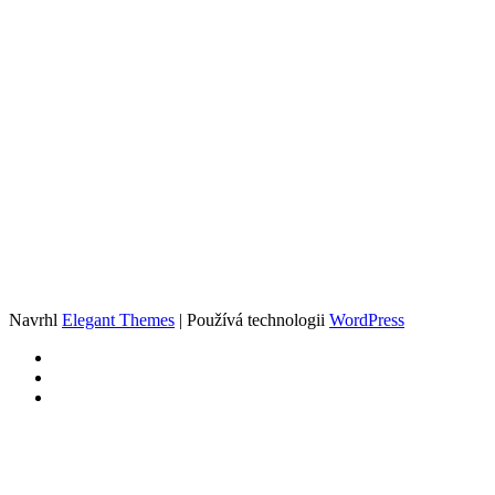
Navrhl
Elegant Themes
| Používá technologii
WordPress