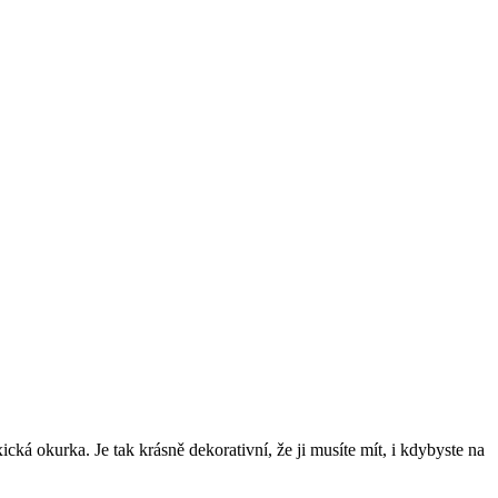
ická okurka. Je tak krásně dekorativní, že ji musíte mít, i kdybyste na