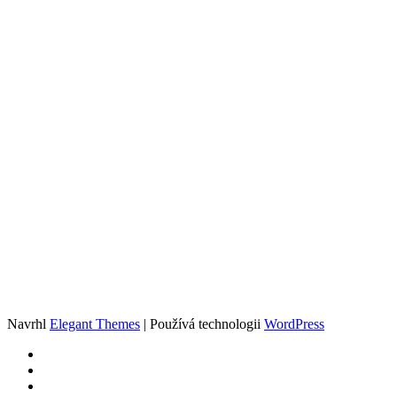
Navrhl
Elegant Themes
| Používá technologii
WordPress