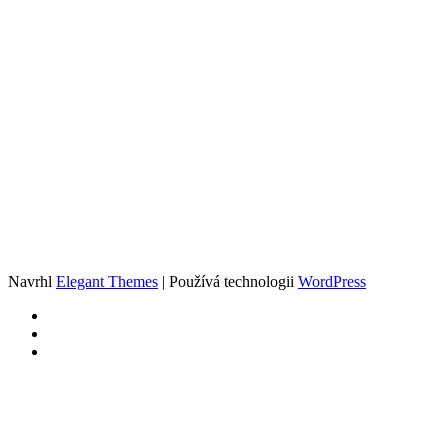
Navrhl
Elegant Themes
| Používá technologii
WordPress