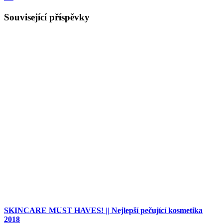
Související příspěvky
SKINCARE MUST HAVES! || Nejlepší pečující kosmetika
2018