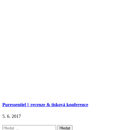
Puressentiel || recenze & tisková konference
5. 6. 2017
Vyhledávání