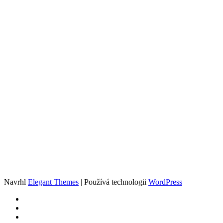
Navrhl
Elegant Themes
| Používá technologii
WordPress