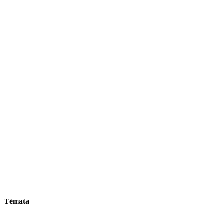
Témata