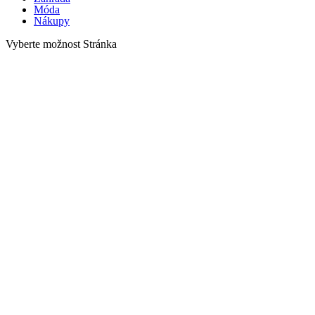
Móda
Nákupy
Vyberte možnost Stránka