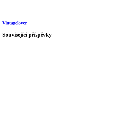
Vintagelover
Související příspěvky