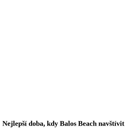
Nejlepší doba, kdy Balos Beach navštívit