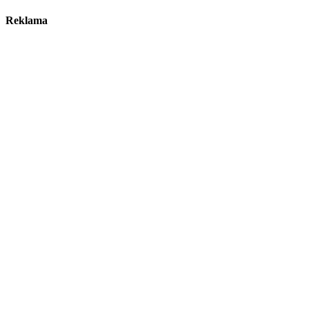
Reklama