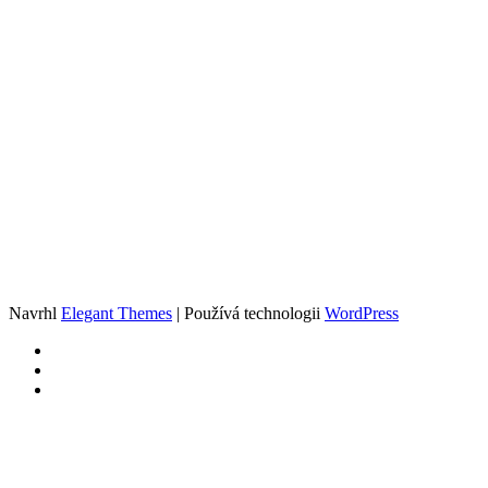
Navrhl
Elegant Themes
| Používá technologii
WordPress