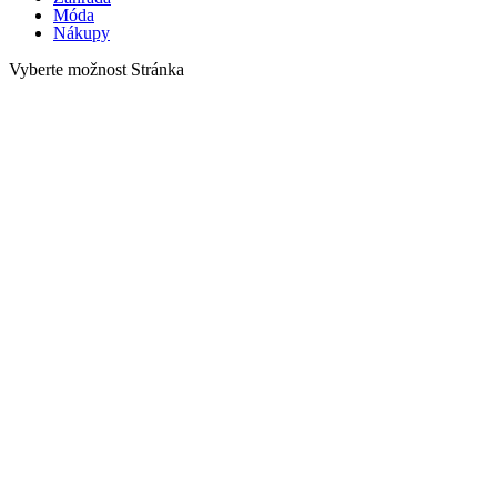
Móda
Nákupy
Vyberte možnost Stránka