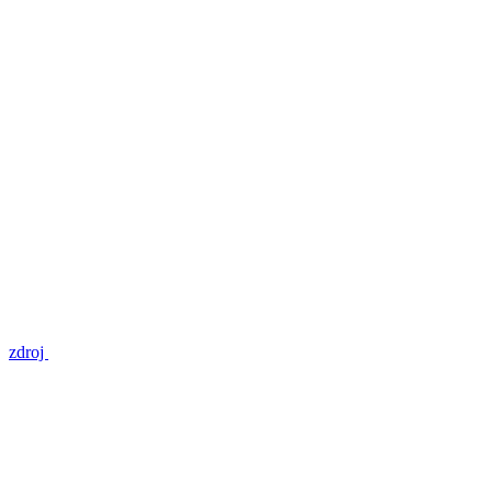
zdroj