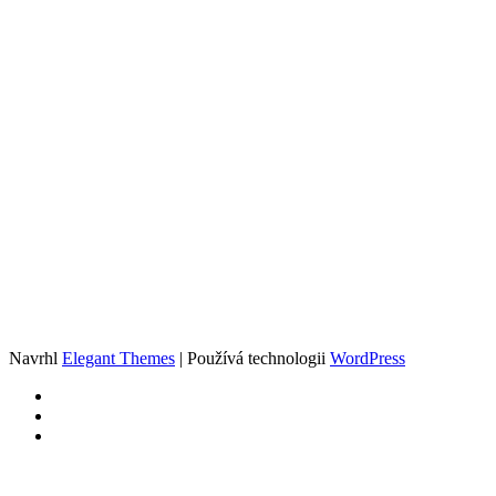
Navrhl
Elegant Themes
| Používá technologii
WordPress