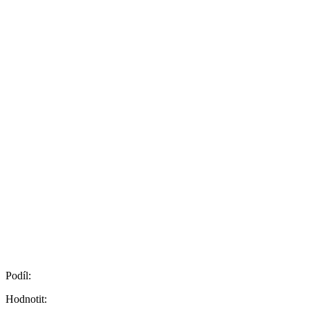
Podíl:
Hodnotit: