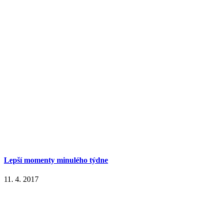
Lepší momenty minulého týdne
11. 4. 2017