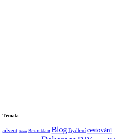
Témata
Blog
cestování
Bydlení
advent
Bez reklam
Beton