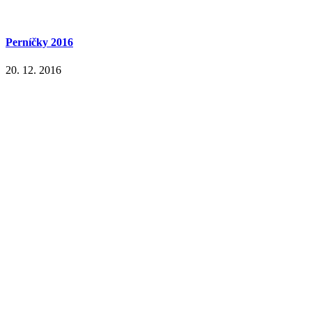
Perníčky 2016
20. 12. 2016