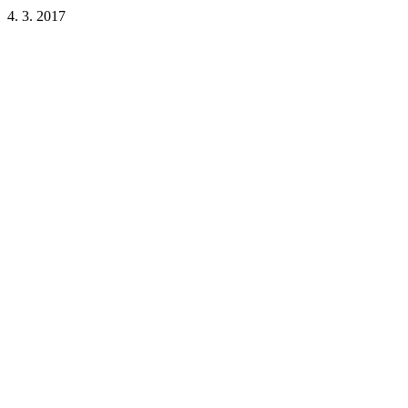
4. 3. 2017