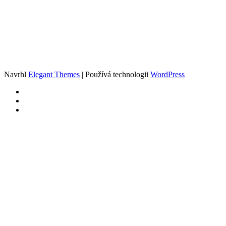
Navrhl
Elegant Themes
| Používá technologii
WordPress