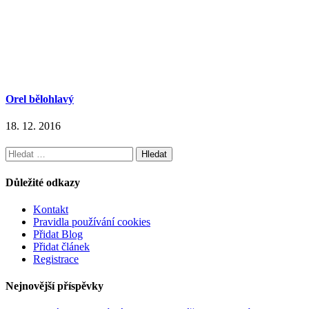
Orel bělohlavý
18. 12. 2016
Vyhledávání
Důležité odkazy
Kontakt
Pravidla používání cookies
Přidat Blog
Přidat článek
Registrace
Nejnovější příspěvky