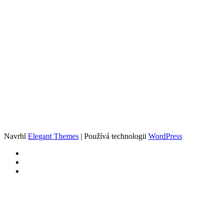
Navrhl
Elegant Themes
| Používá technologii
WordPress