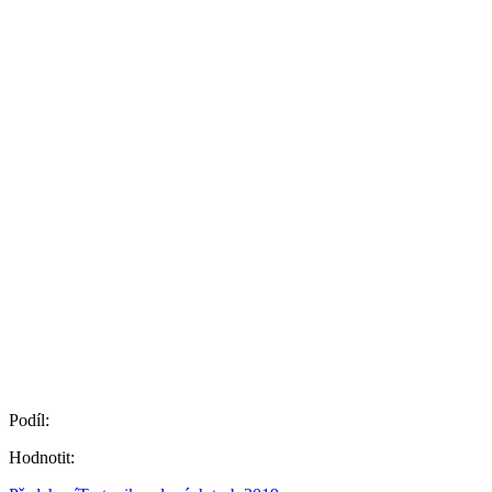
Podíl:
Hodnotit: