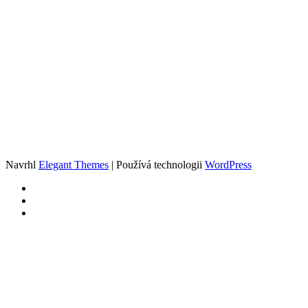
Navrhl
Elegant Themes
| Používá technologii
WordPress