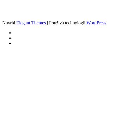
Navrhl
Elegant Themes
| Používá technologii
WordPress