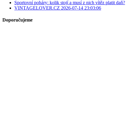
Sportovní poháry: kolik stojí a musí z nich vítěz platit daň?
VINTAGELOVER.CZ 2026-07-14 23:03:06
Doporučujeme