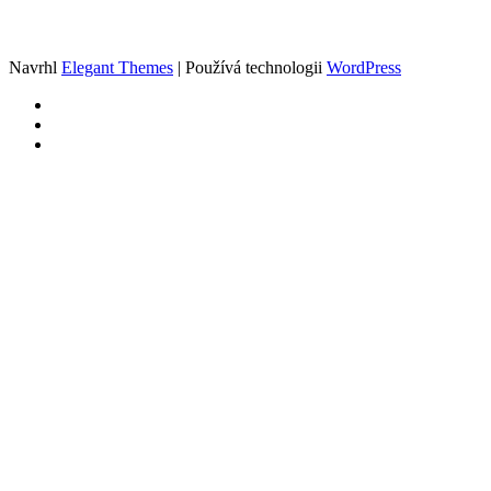
Navrhl
Elegant Themes
| Používá technologii
WordPress