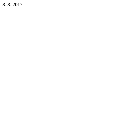
8. 8. 2017