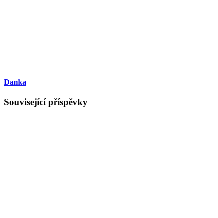
Danka
Související příspěvky