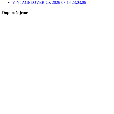
VINTAGELOVER.CZ 2026-07-14 23:03:06
Doporučujeme