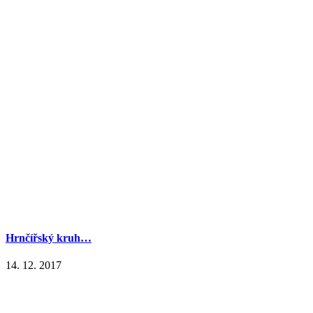
Hrnčířský kruh…
14. 12. 2017