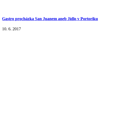
Gastro procházka San Juanem aneb Jídlo v Portoriku
10. 6. 2017