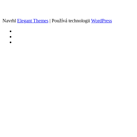
Navrhl
Elegant Themes
| Používá technologii
WordPress