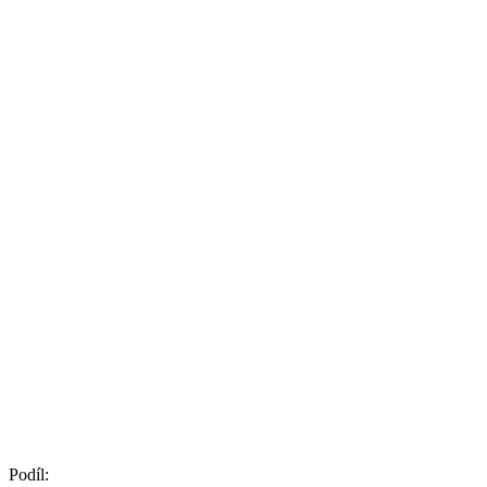
Podíl: