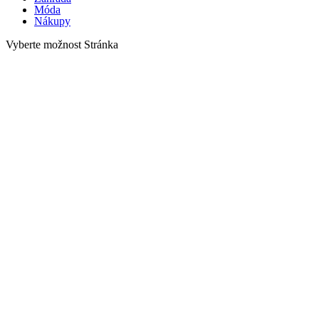
Móda
Nákupy
Vyberte možnost Stránka