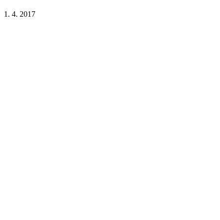
1. 4. 2017