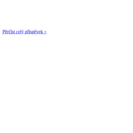
Přečíst celý příspěvek »