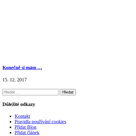
Konečně si mám …
15. 12. 2017
Vyhledávání
Důležité odkazy
Kontakt
Pravidla používání cookies
Přidat Blog
Přidat článek