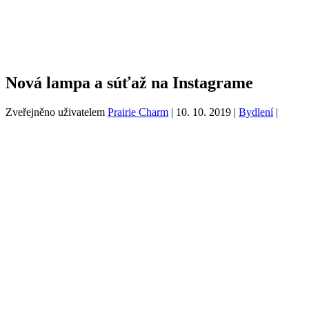
Nová lampa a súťaž na Instagrame
Zveřejněno uživatelem
Prairie Charm
|
10. 10. 2019
|
Bydlení
|