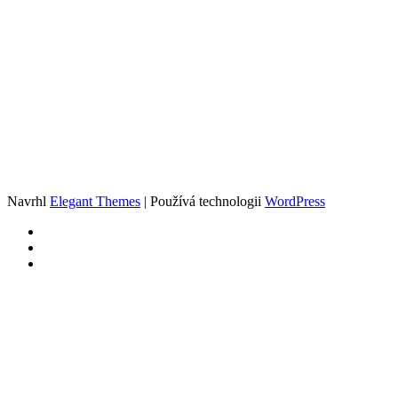
Navrhl
Elegant Themes
| Používá technologii
WordPress