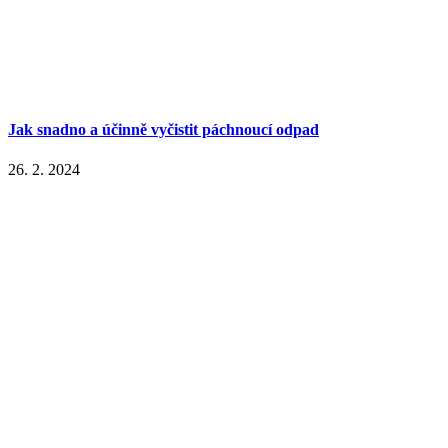
Jak snadno a účinně vyčistit páchnoucí odpad
26. 2. 2024