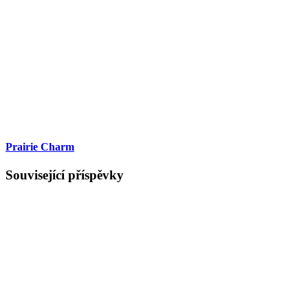
Prairie Charm
Související příspěvky