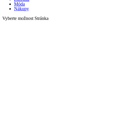
Móda
Nákupy
Vyberte možnost Stránka