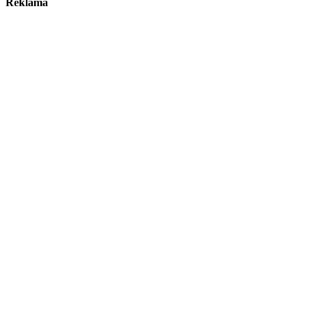
Reklama