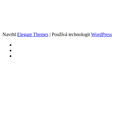
Navrhl
Elegant Themes
| Používá technologii
WordPress