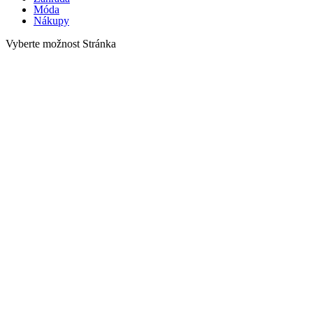
Móda
Nákupy
Vyberte možnost Stránka