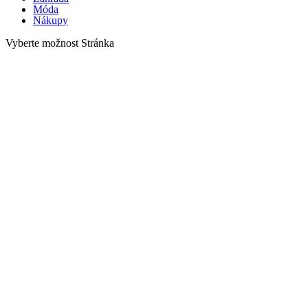
Móda
Nákupy
Vyberte možnost Stránka