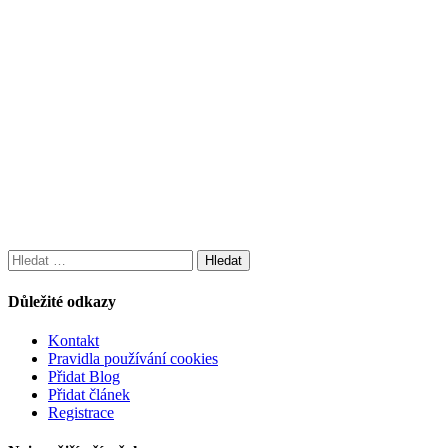
Vyhledávání
Důležité odkazy
Kontakt
Pravidla používání cookies
Přidat Blog
Přidat článek
Registrace