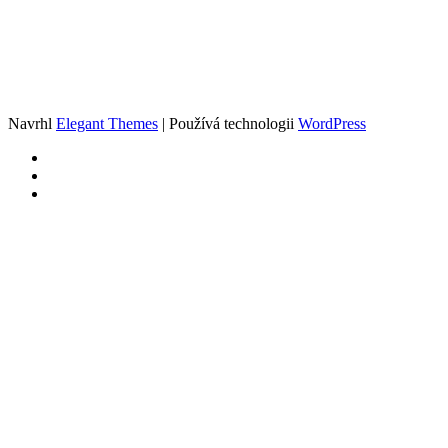
Navrhl
Elegant Themes
| Používá technologii
WordPress