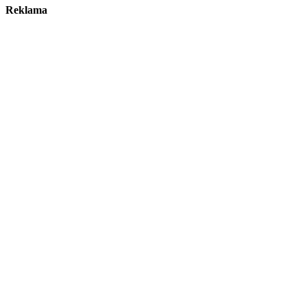
Reklama