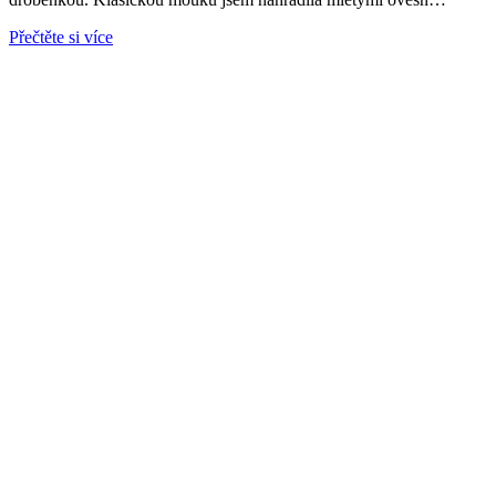
Přečtěte si více