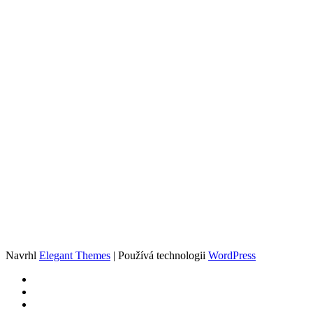
Navrhl
Elegant Themes
| Používá technologii
WordPress