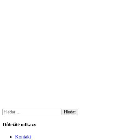
Vyhledávání
Důležité odkazy
Kontakt