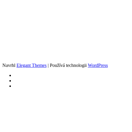
Navrhl
Elegant Themes
| Používá technologii
WordPress