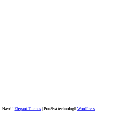
Navrhl
Elegant Themes
| Používá technologii
WordPress