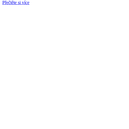
Přečtěte si více