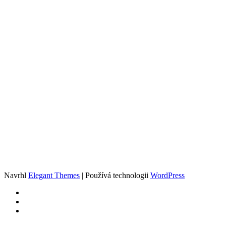
Navrhl
Elegant Themes
| Používá technologii
WordPress