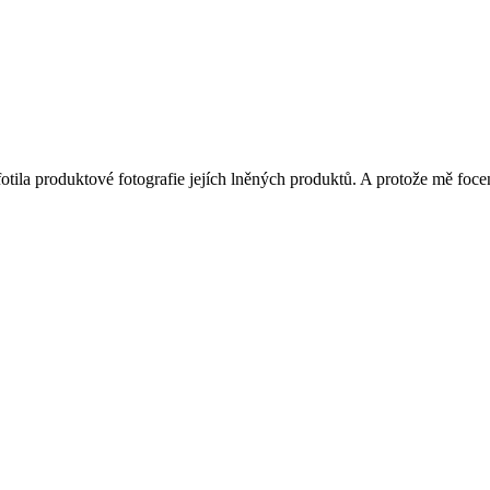
fotila produktové fotografie jejích lněných produktů. A protože mě foce