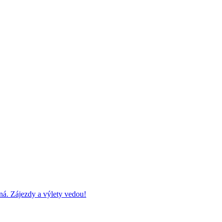
ná. Zájezdy a výlety vedou!