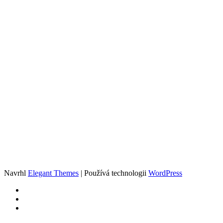
Navrhl
Elegant Themes
| Používá technologii
WordPress