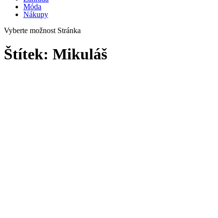
Móda
Nákupy
Vyberte možnost Stránka
Štítek:
Mikuláš