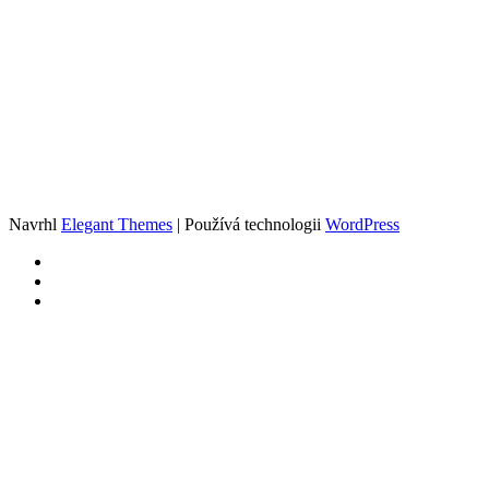
Navrhl
Elegant Themes
| Používá technologii
WordPress