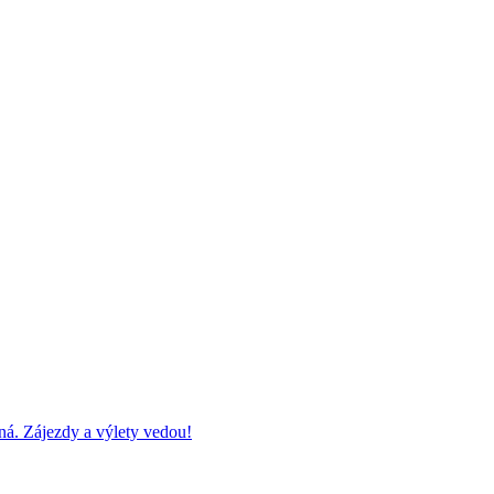
ná. Zájezdy a výlety vedou!