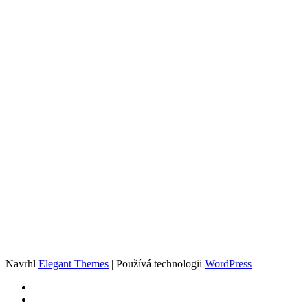
Navrhl
Elegant Themes
| Používá technologii
WordPress