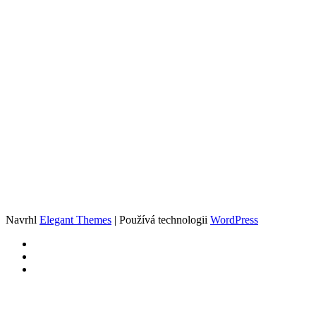
Navrhl
Elegant Themes
| Používá technologii
WordPress